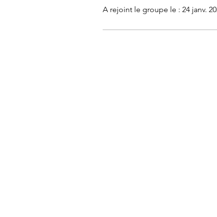
A rejoint le groupe le : 24 janv. 2