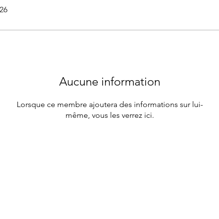
026
Aucune information
Lorsque ce membre ajoutera des informations sur lui-
même, vous les verrez ici.